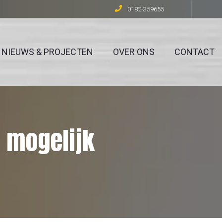
0182-359655
NIEUWS & PROJECTEN
OVER ONS
CONTACT
 mogelijk