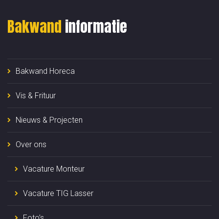
Bakwand
informatie
Bakwand Horeca
Vis & Frituur
Nieuws & Projecten
Over ons
Vacature Monteur
Vacature TIG Lasser
Foto’s