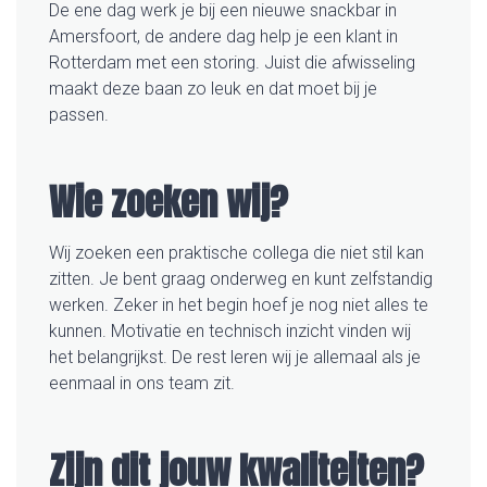
De ene dag werk je bij een nieuwe snackbar in
Amersfoort, de andere dag help je een klant in
Rotterdam met een storing. Juist die afwisseling
maakt deze baan zo leuk en dat moet bij je
passen.
Wie zoeken wij?
Wij zoeken een praktische collega die niet stil kan
zitten. Je bent graag onderweg en kunt zelfstandig
werken. Zeker in het begin hoef je nog niet alles te
kunnen. Motivatie en technisch inzicht vinden wij
het belangrijkst. De rest leren wij je allemaal als je
eenmaal in ons team zit.
Zijn dit jouw kwaliteiten?