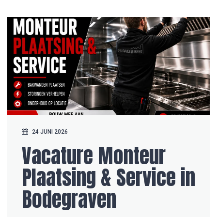
24 JUNI 2026
Vacature Monteur
Plaatsing & Service in
Bodegraven