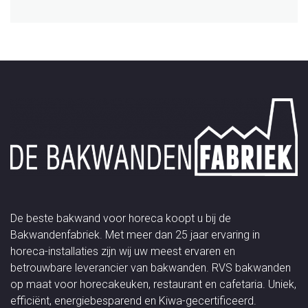
De beste bakwand voor horeca koopt u bij de
Bakwandenfabriek. Met meer dan 25 jaar ervaring in
horeca-installaties zijn wij uw meest ervaren en
betrouwbare leverancier van bakwanden. RVS bakwanden
op maat voor horecakeuken, restaurant en cafetaria. Uniek,
efficiënt, energiebesparend en Kiwa-gecertificeerd.