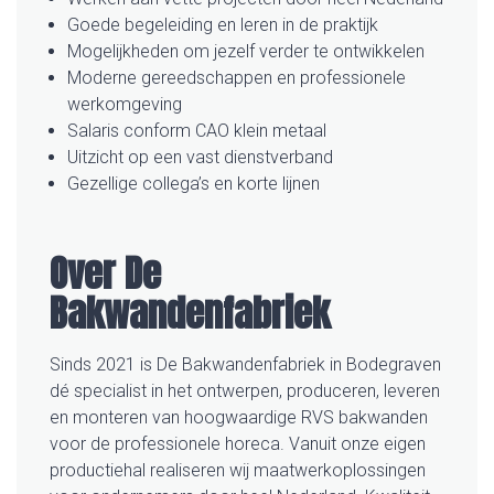
Goede begeleiding en leren in de praktijk
Mogelijkheden om jezelf verder te ontwikkelen
Moderne gereedschappen en professionele
werkomgeving
Salaris conform CAO klein metaal
Uitzicht op een vast dienstverband
Gezellige collega’s en korte lijnen
Over De
Bakwandenfabriek
Sinds 2021 is De Bakwandenfabriek in Bodegraven
dé specialist in het ontwerpen, produceren, leveren
en monteren van hoogwaardige RVS bakwanden
voor de professionele horeca. Vanuit onze eigen
productiehal realiseren wij maatwerkoplossingen