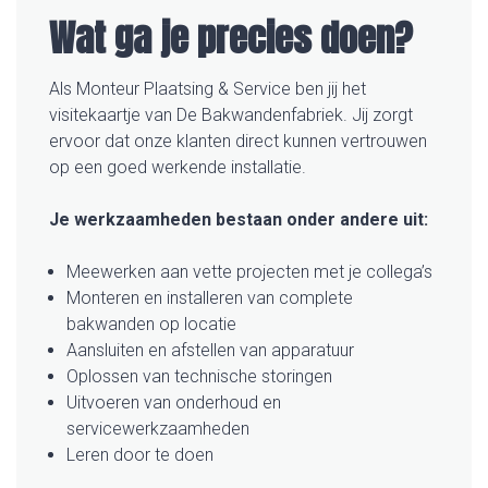
Wat ga je precies doen?
Als Monteur Plaatsing & Service ben jij het
visitekaartje van De Bakwandenfabriek. Jij zorgt
ervoor dat onze klanten direct kunnen vertrouwen
op een goed werkende installatie.
Je werkzaamheden bestaan onder andere uit:
Meewerken aan vette projecten met je collega’s
Monteren en installeren van complete
bakwanden op locatie
Aansluiten en afstellen van apparatuur
Oplossen van technische storingen
Uitvoeren van onderhoud en
servicewerkzaamheden
Leren door te doen