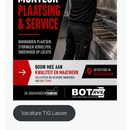
Vacature TIG Lasser