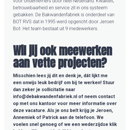
voor ondernemers door heel Nederland. Kwaliteit,
betrouwbaarheid en service zit in ons systeem
gebakken. De Bakwandenfabriek is onderdeel van
BOT RVS dat in 1995 werd opgericht door Jeroen
Bot. Het team bestaat uit 9 medewerkers.
Wil jij ook meewerken
aan vette projecten?
Misschien lees jij dit en denk je, dát lijkt me
een onwijs leuk bedrijf om bij te werken! Stuur
dan zeker je sollicitatie naar
info@debakwandenfabriek.nl of neem contact
op met ons kantoor voor meer informatie over
deze vacature. Als je ons belt krijg je Jeroen,
Annemiek of Patrick aan de telefoon. We
voelen snel genoeg of we een wederzijdse klik