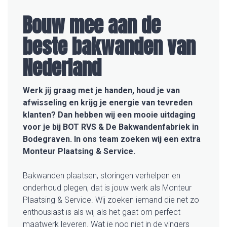
Bouw mee aan de
beste bakwanden van
Nederland
Werk jij graag met je handen, houd je van
afwisseling en krijg je energie van tevreden
klanten? Dan hebben wij een mooie uitdaging
voor je bij BOT RVS & De Bakwandenfabriek in
Bodegraven. In ons team zoeken wij een extra
Monteur Plaatsing & Service.
Bakwanden plaatsen, storingen verhelpen en
onderhoud plegen, dat is jouw werk als Monteur
Plaatsing & Service. Wij zoeken iemand die net zo
enthousiast is als wij als het gaat om perfect
maatwerk leveren. Wat je nog niet in de vingers