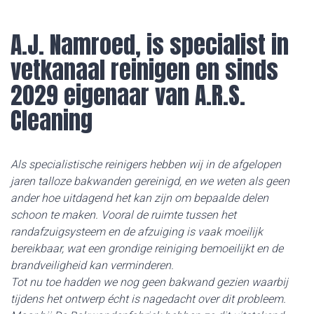
A.J. Namroed, is specialist in
vetkanaal reinigen en sinds
2029 eigenaar van A.R.S.
Cleaning
Als specialistische reinigers hebben wij in de afgelopen
jaren talloze bakwanden gereinigd, en we weten als geen
ander hoe uitdagend het kan zijn om bepaalde delen
schoon te maken. Vooral de ruimte tussen het
randafzuigsysteem en de afzuiging is vaak moeilijk
bereikbaar, wat een grondige reiniging bemoeilijkt en de
brandveiligheid kan verminderen.
Tot nu toe hadden we nog geen bakwand gezien waarbij
tijdens het ontwerp écht is nagedacht over dit probleem.