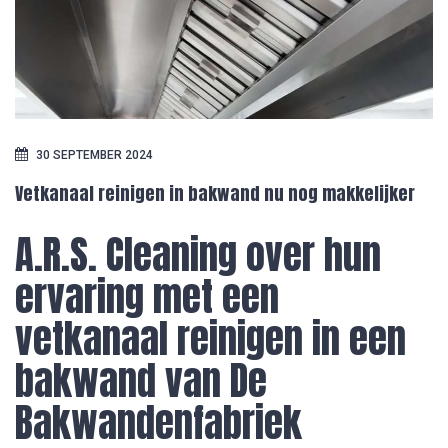
30 SEPTEMBER 2024
Vetkanaal reinigen in bakwand nu nog makkelijker
A.R.S. Cleaning over hun
ervaring met een
vetkanaal reinigen in een
bakwand van De
Bakwandenfabriek